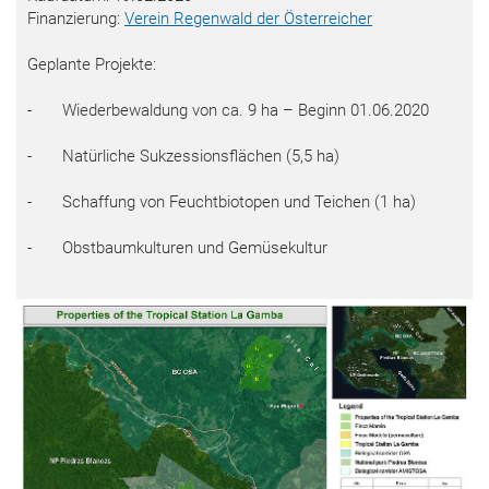
Finanzierung:
Verein Regenwald der Österreicher
Geplante Projekte:
- Wiederbewaldung von ca. 9 ha – Beginn 01.06.2020
- Natürliche Sukzessionsflächen (5,5 ha)
- Schaffung von Feuchtbiotopen und Teichen (1 ha)
- Obstbaumkulturen und Gemüsekultur