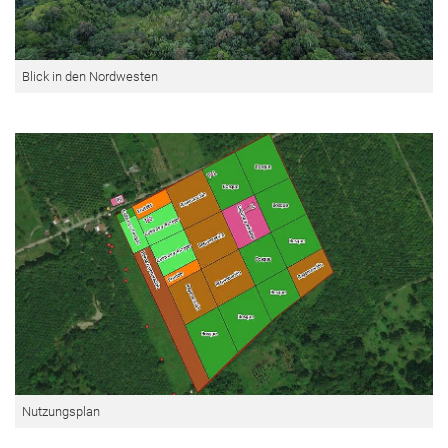
Blick in den Nordwesten
Nutzungsplan