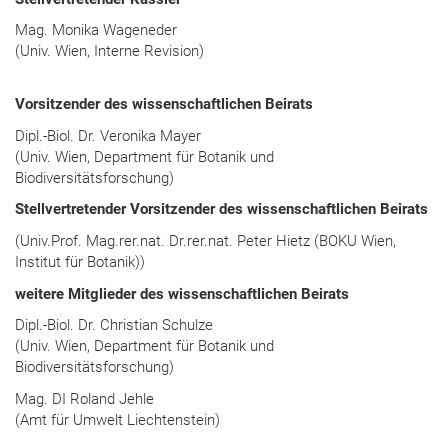
Mag. Monika Wageneder
(Univ. Wien, Interne Revision)
Vorsitzender des wissenschaftlichen Beirats
Dipl.-Biol. Dr. Veronika Mayer
(Univ. Wien, Department für Botanik und
Biodiversitätsforschung)
Stellvertretender Vorsitzender des wissenschaftlichen Beirats
(Univ.Prof. Mag.rer.nat. Dr.rer.nat. Peter Hietz (BOKU Wien,
Institut für Botanik))
weitere Mitglieder des wissenschaftlichen Beirats
Dipl.-Biol. Dr. Christian Schulze
(Univ. Wien, Department für Botanik und
Biodiversitätsforschung)
Mag. DI Roland Jehle
(Amt für Umwelt Liechtenstein)