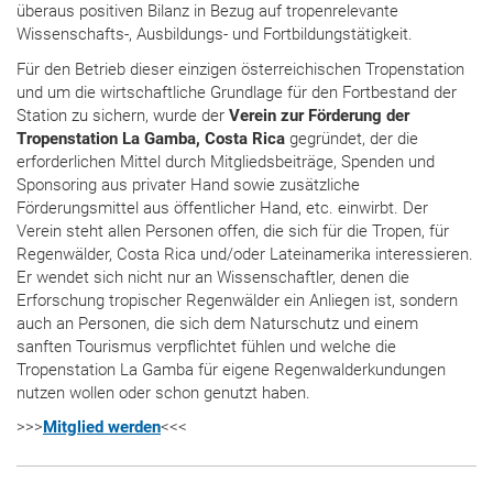
überaus positiven Bilanz in Bezug auf tropenrelevante
Wissenschafts-, Ausbildungs- und Fortbildungstätigkeit.
Für den Betrieb dieser einzigen österreichischen Tropenstation
und um die wirtschaftliche Grundlage für den Fortbestand der
Station zu sichern, wurde der
Verein zur Förderung der
Tropenstation La Gamba, Costa Rica
gegründet, der die
erforderlichen Mittel durch Mitgliedsbeiträge, Spenden und
Sponsoring aus privater Hand sowie zusätzliche
Förderungsmittel aus öffentlicher Hand, etc. einwirbt. Der
Verein steht allen Personen offen, die sich für die Tropen, für
Regenwälder, Costa Rica und/oder Lateinamerika interessieren.
Er wendet sich nicht nur an Wissenschaftler, denen die
Erforschung tropischer Regenwälder ein Anliegen ist, sondern
auch an Personen, die sich dem Naturschutz und einem
sanften Tourismus verpflichtet fühlen und welche die
Tropenstation La Gamba für eigene Regenwalderkundungen
nutzen wollen oder schon genutzt haben.
>>>
Mitglied werden
<<<