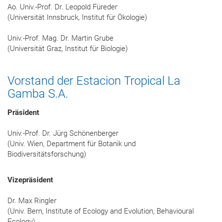
Ao. Univ.-Prof. Dr. Leopold Füreder
(Universität Innsbruck, Institut für Ökologie)
Univ.-Prof. Mag. Dr. Martin Grube
(Universität Graz, Institut für Biologie)
Vorstand der Estacion Tropical La
Gamba S.A.
Präsident
Univ.-Prof. Dr. Jürg Schönenberger
(Univ. Wien, Department für Botanik und
Biodiversitätsforschung)
Vizepräsident
Dr. Max Ringler
(Univ. Bern, Institute of Ecology and Evolution, Behavioural
Ecology)