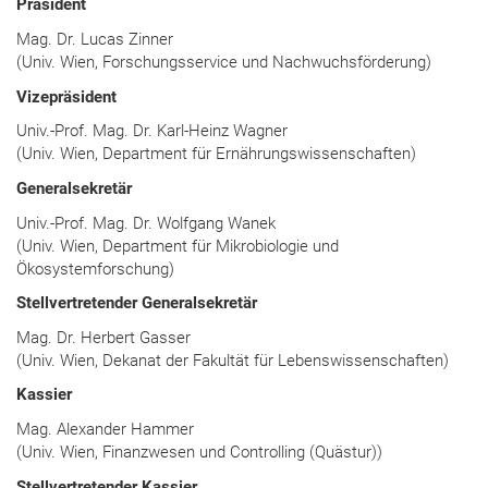
Präsident
Mag. Dr. Lucas Zinner
(Univ. Wien, Forschungsservice und Nachwuchsförderung)
Vizepräsident
Univ.-Prof. Mag. Dr. Karl-Heinz Wagner
(Univ. Wien, Department für Ernährungswissenschaften)
Generalsekretär
Univ.-Prof. Mag. Dr. Wolfgang Wanek
(Univ. Wien, Department für Mikrobiologie und
Ökosystemforschung)
Stellvertretender Generalsekretär
Mag. Dr. Herbert Gasser
(Univ. Wien, Dekanat der Fakultät für Lebenswissenschaften)
Kassier
Mag. Alexander Hammer
(Univ. Wien, Finanzwesen und Controlling (Quästur))
Stellvertretender Kassier