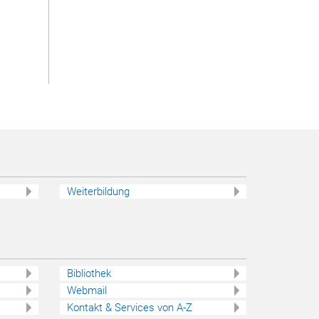
Weiterbildung
Bibliothek
Webmail
Kontakt & Services von A-Z