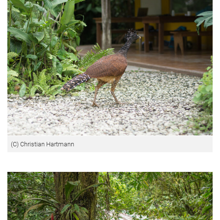
(C) Christian Hartmann