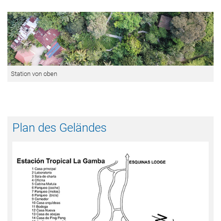
Station von oben
Plan des Geländes