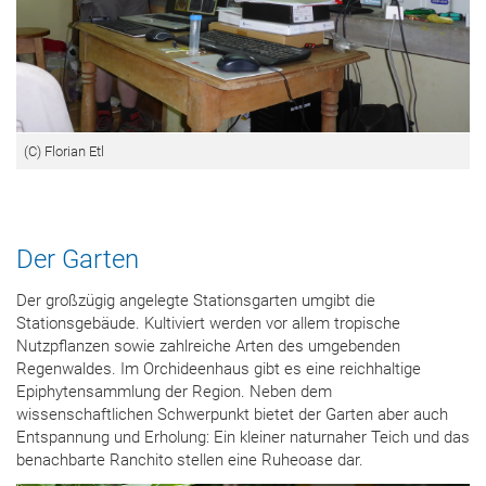
(C) Florian Etl
Der Garten
Der großzügig angelegte Stationsgarten umgibt die
Stationsgebäude. Kultiviert werden vor allem tropische
Nutzpflanzen sowie zahlreiche Arten des umgebenden
Regenwaldes. Im Orchideenhaus gibt es eine reichhaltige
Epiphytensammlung der Region. Neben dem
wissenschaftlichen Schwerpunkt bietet der Garten aber auch
Entspannung und Erholung: Ein kleiner naturnaher Teich und das
benachbarte Ranchito stellen eine Ruheoase dar.