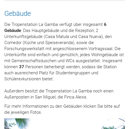
Gebäude
Die Tropenstation La Gamba verfügt über insgesamt
6
Gebäude
: Das Hauptgebäude und die Rezeption; 2
Unterkunftsgebäude (Casa Matula und Casa Nueva), den
Comedor (Küche und Speiseveranda), sowie die
Forschungswerkstatt mit angeschlossenem Vortragssaal. Die
Unterkünfte sind einfach und gemütlich, jedes Wohngebäude ist
mit Gemeinschaftsduschen und WCs ausgestattet. Insgesamt
können
37
Personen beherbergt werden, sodass die Station
auch ausreichend Platz für Studentengruppen und
Schülerexkursionen bietet.
Außerdem besitzt die Tropenstation La Gamba noch einen
Außenposten in San Miguel, die Finca Alexis.
Für mehr Informationen zu den Gebäuden klicken Sie bitte auf
die jeweiligen Fotos.