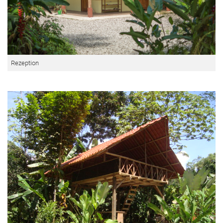
Rezeption