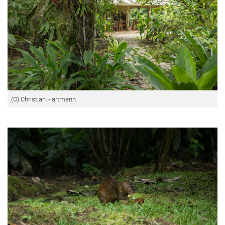
(C) Christian Hartmann