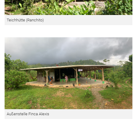
Teichhütte (Ranchito)
Außenstelle Finca Alexis