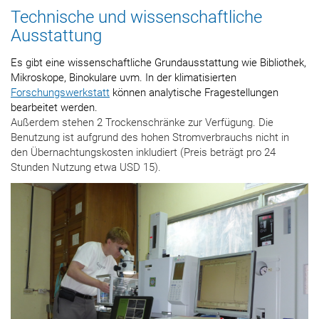
Technische und wissenschaftliche
Ausstattung
Es gibt eine wissenschaftliche Grundausstattung wie Bibliothek,
Mikroskope, Binokulare uvm. In der klimatisierten
Forschungswerkstatt
können analytische Fragestellungen
bearbeitet werden.
Außerdem stehen 2 Trockenschränke zur Verfügung. Die
Benutzung ist aufgrund des hohen Stromverbrauchs nicht in
den Übernachtungskosten inkludiert (Preis beträgt pro 24
Stunden Nutzung etwa USD 15).