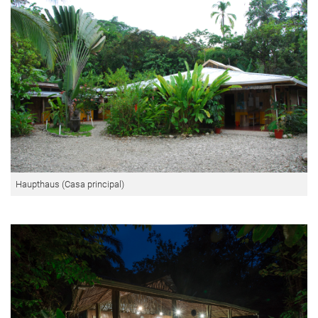
Haupthaus (Casa principal)