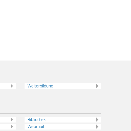
Weiterbildung
Bibliothek
Webmail