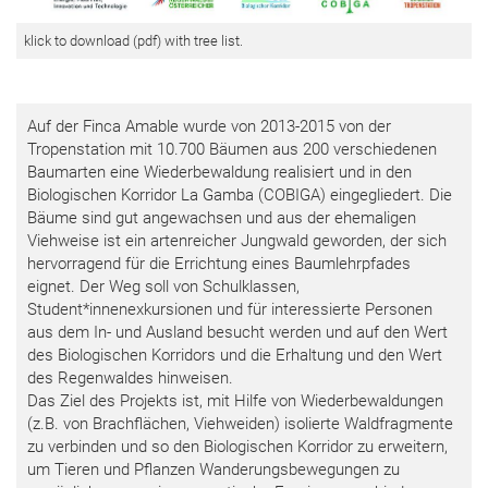
klick to download (pdf) with tree list.
Auf der Finca Amable wurde von 2013-2015 von der
Tropenstation mit 10.700 Bäumen aus 200 verschiedenen
Baumarten eine Wiederbewaldung realisiert und in den
Biologischen Korridor La Gamba (COBIGA) eingegliedert. Die
Bäume sind gut angewachsen und aus der ehemaligen
Viehweise ist ein artenreicher Jungwald geworden, der sich
hervorragend für die Errichtung eines Baumlehrpfades
eignet. Der Weg soll von Schulklassen,
Student*innenexkursionen und für interessierte Personen
aus dem In- und Ausland besucht werden und auf den Wert
des Biologischen Korridors und die Erhaltung und den Wert
des Regenwaldes hinweisen.
Das Ziel des Projekts ist, mit Hilfe von Wiederbewaldungen
(z.B. von Brachflächen, Viehweiden) isolierte Waldfragmente
zu verbinden und so den Biologischen Korridor zu erweitern,
um Tieren und Pflanzen Wanderungsbewegungen zu