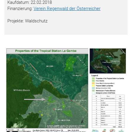
Kaufdatum: 22.02.2018
Finanzierung:
Verein Regenwald der Österreicher
Projekte: Waldschutz