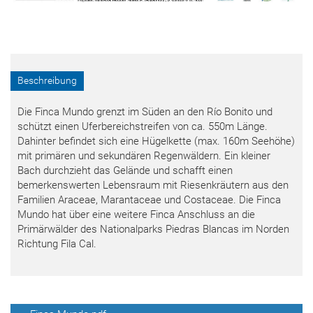
Beschreibung
Die Finca Mundo grenzt im Süden an den Río Bonito und
schützt einen Uferbereichstreifen von ca. 550m Länge.
Dahinter befindet sich eine Hügelkette (max. 160m Seehöhe)
mit primären und sekundären Regenwäldern. Ein kleiner
Bach durchzieht das Gelände und schafft einen
bemerkenswerten Lebensraum mit Riesenkräutern aus den
Familien Araceae, Marantaceae und Costaceae. Die Finca
Mundo hat über eine weitere Finca Anschluss an die
Primärwälder des Nationalparks Piedras Blancas im Norden
Richtung Fila Cal.