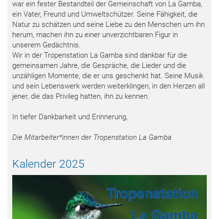
war ein fester Bestandteil der Gemeinschaft von La Gamba,
ein Vater, Freund und Umweltschützer. Seine Fähigkeit, die
Natur zu schätzen und seine Liebe zu den Menschen um ihn
herum, machen ihn zu einer unverzichtbaren Figur in
unserem Gedächtnis.
Wir in der Tropenstation La Gamba sind dankbar für die
gemeinsamen Jahre, die Gespräche, die Lieder und die
unzähligen Momente, die er uns geschenkt hat. Seine Musik
und sein Lebenswerk werden weiterklingen, in den Herzen all
jener, die das Privileg hatten, ihn zu kennen.
In tiefer Dankbarkeit und Erinnerung,
Die Mitarbeiter*innen der Tropenstation La Gamba
Kalender 2025