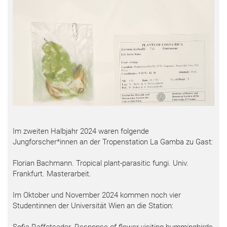
Im zweiten Halbjahr 2024 waren folgende
Jungforscher*innen an der Tropenstation La Gamba zu Gast:
Florian Bachmann. Tropical plant-parasitic fungi. Univ.
Frankfurt. Masterarbeit.
Im Oktober und November 2024 kommen noch vier
Studentinnen der Universität Wien an die Station: