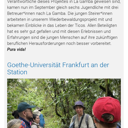
Verantwortliche dieses Projektes in La Gamba gewesen sind,
kamen nun im September gleich sechs Jugendliche mit drei
Betreuer*innen nach La Gamba. Die jungen Steirer*innen
arbeiteten in unserem Wiederbewaldungsprojekt mit und
bekamen Einblicke in das Leben der Ticos. Allen Beteiligten
hat es sehr gut gefallen und mit diesen Erlebnissen und
Erfahrungen sind die jungen Menschen auf ihre zukünftigen
beruflichen Herausforderungen noch besser vorbereitet.
Pura vida!
Goethe-Universität Frankfurt an der
Station