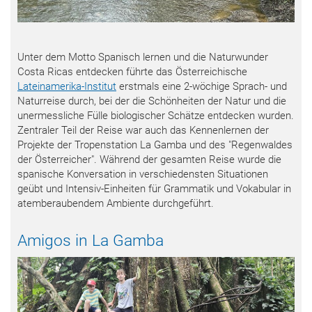
Unter dem Motto Spanisch lernen und die Naturwunder
Costa Ricas entdecken führte das Österreichische
Lateinamerika-Institut
erstmals eine 2-wöchige Sprach- und
Naturreise durch, bei der die Schönheiten der Natur und die
unermessliche Fülle biologischer Schätze entdecken wurden.
Zentraler Teil der Reise war auch das Kennenlernen der
Projekte der Tropenstation La Gamba und des "Regenwaldes
der Österreicher". Während der gesamten Reise wurde die
spanische Konversation in verschiedensten Situationen
geübt und Intensiv-Einheiten für Grammatik und Vokabular in
atemberaubendem Ambiente durchgeführt.
Amigos in La Gamba