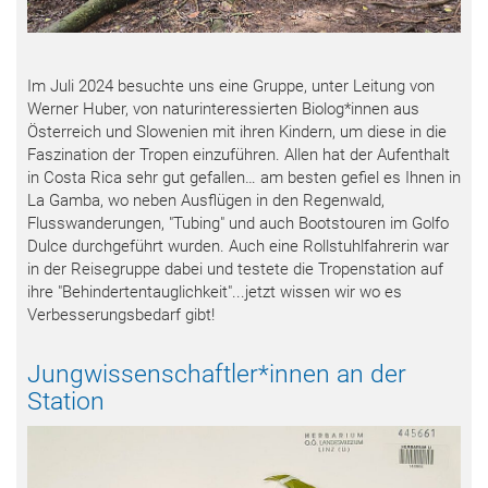
Im Juli 2024 besuchte uns eine Gruppe, unter Leitung von
Werner Huber, von naturinteressierten Biolog*innen aus
Österreich und Slowenien mit ihren Kindern, um diese in die
Faszination der Tropen einzuführen. Allen hat der Aufenthalt
in Costa Rica sehr gut gefallen… am besten gefiel es Ihnen in
La Gamba, wo neben Ausflügen in den Regenwald,
Flusswanderungen, "Tubing" und auch Bootstouren im Golfo
Dulce durchgeführt wurden. Auch eine Rollstuhlfahrerin war
in der Reisegruppe dabei und testete die Tropenstation auf
ihre "Behindertentauglichkeit"...jetzt wissen wir wo es
Verbesserungsbedarf gibt!
Jungwissenschaftler*innen an der
Station