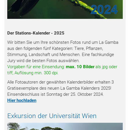
Der Stations-Kalender - 2025
Wir bitten Sie um Ihre schönsten Fotos rund um La Gamba
aus den folgenden fünf Kategorien: Tiere, Pflanzen,
Stimmung, Landschaft und Menschen. Eine fachkundige
Jury wird die besten Fotos auswählen.
Vorgaben für eine Einsendung:
max. 10 Bilder
als jpg oder
tiff,
Auflösung min. 300 dpi.
Alle Fotoautoren der gewählten Kalenderbilder erhalten 3
Gratisexemplare des neuen La Gamba Kalenders 2025!
Einsendeschluss ist Sonntag der 25. Oktober 2024.
Hier hochladen
Exkursion der Universität Wien