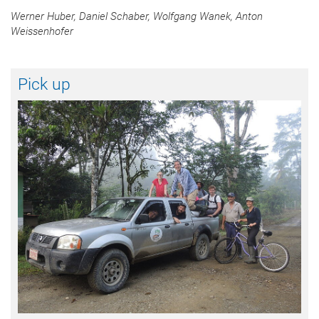
Werner Huber, Daniel Schaber, Wolfgang Wanek, Anton
Weissenhofer
Pick up