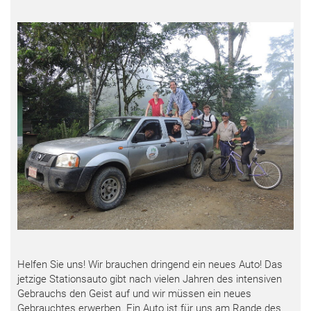
Helfen Sie uns! Wir brauchen dringend ein neues Auto! Das
jetzige Stationsauto gibt nach vielen Jahren des intensiven
Gebrauchs den Geist auf und wir müssen ein neues
Gebrauchtes erwerben. Ein Auto ist für uns am Rande des