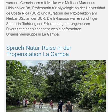
werden. Gemeinsam mit Meike war Melissa Mardones
Hidalgo vor Ort, Professorin für Mykologie an der Universidad
de Costa Rica (UCR) und Kuratorin der Pilzkollektion am
Herbar USJ an der UCR. Die Exkursion war ein wichtiger
Schritt in Richtung der Erforschung der ungeheuren
Diversität einer bisher sehr wenig beforschten
Organismengruppe in La Gamba.
Sprach-Natur-Reise in der
Tropenstation La Gamba