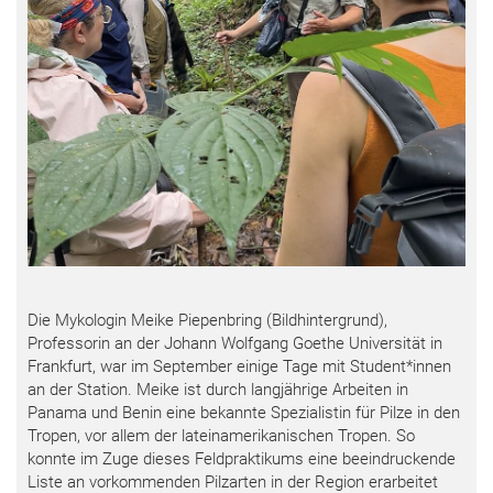
Die Mykologin Meike Piepenbring (Bildhintergrund),
Professorin an der Johann Wolfgang Goethe Universität in
Frankfurt, war im September einige Tage mit Student*innen
an der Station. Meike ist durch langjährige Arbeiten in
Panama und Benin eine bekannte Spezialistin für Pilze in den
Tropen, vor allem der lateinamerikanischen Tropen. So
konnte im Zuge dieses Feldpraktikums eine beeindruckende
Liste an vorkommenden Pilzarten in der Region erarbeitet