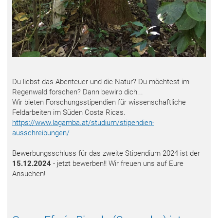
Du liebst das Abenteuer und die Natur? Du möchtest im
Regenwald forschen? Dann bewirb dich...
Wir bieten Forschungsstipendien für wissenschaftliche
Feldarbeiten im Süden Costa Ricas.
https://www.lagamba.at/studium/stipendien-
ausschreibungen/
Bewerbungsschluss für das zweite Stipendium 2024 ist der
15.12.2024
- jetzt bewerben!! Wir freuen uns auf Eure
Ansuchen!