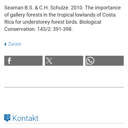
Seaman B.S. & C.H. Schulze. 2010. The importance
of gallery forests in the tropical lowlands of Costa
Rica for understorey forest birds. Biological
Conservation. 143/2: 391-398.
Zurück
Kontakt