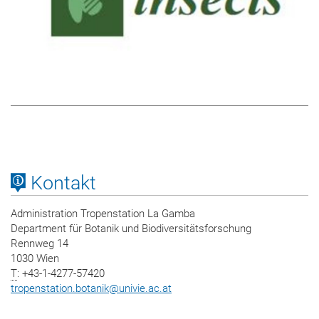
Kontakt
Administration Tropenstation La Gamba
Department für Botanik und Biodiversitätsforschung
Rennweg 14
1030 Wien
T
: +43-1-4277-57420
tropenstation.botanik
@
univie.ac.at