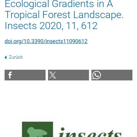
Ecological Gradients in A
Tropical Forest Landscape.
Insects 2020, 11, 612
doi.org/10.3390/insects11090612
Zurück