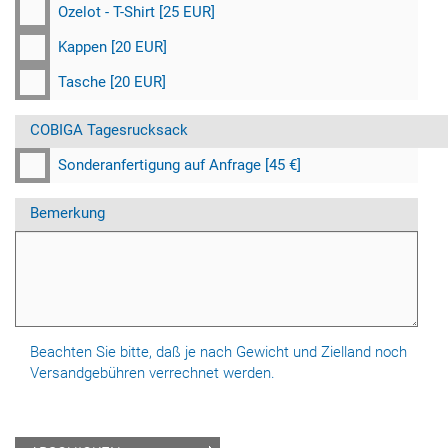
Ozelot - T-Shirt [25 EUR]
Kappen [20 EUR]
Tasche [20 EUR]
COBIGA Tagesrucksack
Sonderanfertigung auf Anfrage [45 €]
Bemerkung
Beachten Sie bitte, daß je nach Gewicht und Zielland noch
Versandgebühren verrechnet werden.