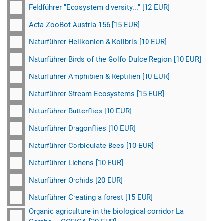
Feldführer "Ecosystem diversity..." [12 EUR]
Acta ZooBot Austria 156 [15 EUR]
Naturführer Helikonien & Kolibris [10 EUR]
Naturführer Birds of the Golfo Dulce Region [10 EUR]
Naturführer Amphibien & Reptilien [10 EUR]
Naturführer Stream Ecosystems [15 EUR]
Naturführer Butterflies [10 EUR]
Naturführer Dragonflies [10 EUR]
Naturführer Corbiculate Bees [10 EUR]
Naturführer Lichens [10 EUR]
Naturführer Orchids [20 EUR]
Naturführer Creating a forest [15 EUR]
Organic agriculture in the biological corridor La