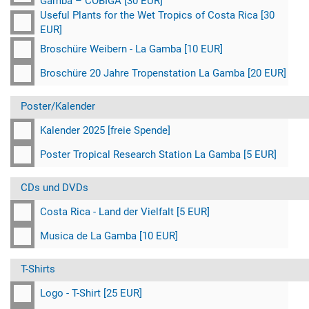
Gamba – COBIGA [30 EUR]
Useful Plants for the Wet Tropics of Costa Rica [30
EUR]
Broschüre Weibern - La Gamba [10 EUR]
Broschüre 20 Jahre Tropenstation La Gamba [20 EUR]
Poster/Kalender
Kalender 2025 [freie Spende]
Poster Tropical Research Station La Gamba [5 EUR]
CDs und DVDs
Costa Rica - Land der Vielfalt [5 EUR]
Musica de La Gamba [10 EUR]
T-Shirts
Logo - T-Shirt [25 EUR]