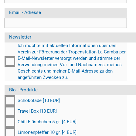
Email - Adresse
Newsletter
Ich möchte mit aktuellen Informationen über den
Verein zur Förderung der Tropenstation La Gamba per
E-Mail-Newsletter versorgt werden und stimme der
Verwendung meines Vor- und Nachnamens, meines
Geschlechts und meiner E-Mail-Adresse zu den
angeführten Zwecken zu.
Bio - Produkte
Schokolade [10 EUR]
Travel Box [18 EUR]
Chili Fläschchen 5 gr. [4 EUR]
Limonenpfeffer 10 gr. [4 EUR]