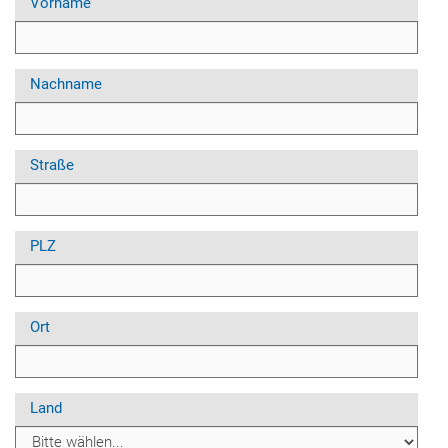
Vorname
Nachname
Straße
PLZ
Ort
Land