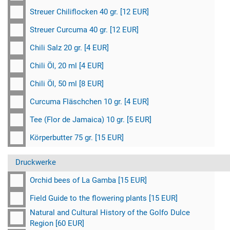
Streuer Chiliflocken 40 gr. [12 EUR]
Streuer Curcuma 40 gr. [12 EUR]
Chili Salz 20 gr. [4 EUR]
Chili Öl, 20 ml [4 EUR]
Chili Öl, 50 ml [8 EUR]
Curcuma Fläschchen 10 gr. [4 EUR]
Tee (Flor de Jamaica) 10 gr. [5 EUR]
Körperbutter 75 gr. [15 EUR]
Druckwerke
Orchid bees of La Gamba [15 EUR]
Field Guide to the flowering plants [15 EUR]
Natural and Cultural History of the Golfo Dulce
Region [60 EUR]